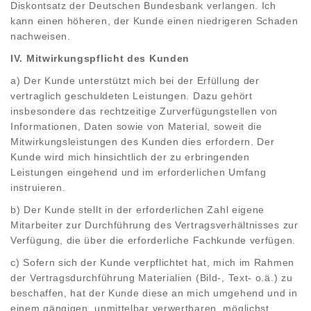
Diskontsatz der Deutschen Bundesbank verlangen. Ich
kann einen höheren, der Kunde einen niedrigeren Schaden
nachweisen.
IV. Mitwirkungspflicht des Kunden
a) Der Kunde unterstützt mich bei der Erfüllung der
vertraglich geschuldeten Leistungen. Dazu gehört
insbesondere das rechtzeitige Zurverfügungstellen von
Informationen, Daten sowie von Material, soweit die
Mitwirkungsleistungen des Kunden dies erfordern. Der
Kunde wird mich hinsichtlich der zu erbringenden
Leistungen eingehend und im erforderlichen Umfang
instruieren.
b) Der Kunde stellt in der erforderlichen Zahl eigene
Mitarbeiter zur Durchführung des Vertragsverhältnisses zur
Verfügung, die über die erforderliche Fachkunde verfügen.
c) Sofern sich der Kunde verpflichtet hat, mich im Rahmen
der Vertragsdurchführung Materialien (Bild-, Text- o.ä.) zu
beschaffen, hat der Kunde diese an mich umgehend und in
einem gängigen, unmittelbar verwertbaren, möglichst