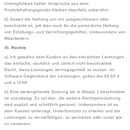
Unmöglichkeit haftet. Ansprüche aus dem
Produkthaftungsgesetz bleiben ebenfalls unberührt.
d) Soweit die Haftung von mir ausgeschlossen oder
beschränkt ist, gilt dies auch für die persönliche Haftung
von Erfüllungs- und Verrichtungsgehilfen, insbesondere von
Mitarbeitern.
XI. Rechte
a) Ich gewähre dem Kunden an den erbrachten Leistungen
das einfache, räumlich und zeitlich nicht beschränkte
Recht, diese Leistungen vertragsgemäß zu nutzen. Ist
Software Gegenstand der Leistungen, gelten die §§ 69 d
und e UrhG.
b) Eine weitergehende Nutzung als in Absatz 1 beschrieben
ist unzulässig. Es sei den, die weitere Rechteeinräumung
wird explizit und schriftlich genannt. Insbesondere ist es
dem Kunden untersagt, Unterlizenzen zu erteilen und die
Leistungen zu vervielfältigen, zu vermieten oder sonst wie
zu verwerten.