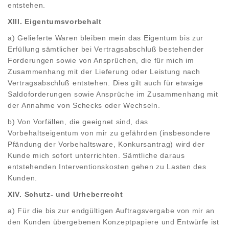
entstehen.
XIII. Eigentumsvorbehalt
a) Gelieferte Waren bleiben mein das Eigentum bis zur
Erfüllung sämtlicher bei Vertragsabschluß bestehender
Forderungen sowie von Ansprüchen, die für mich im
Zusammenhang mit der Lieferung oder Leistung nach
Vertragsabschluß entstehen. Dies gilt auch für etwaige
Saldoforderungen sowie Ansprüche im Zusammenhang mit
der Annahme von Schecks oder Wechseln.
b) Von Vorfällen, die geeignet sind, das
Vorbehaltseigentum von mir zu gefährden (insbesondere
Pfändung der Vorbehaltsware, Konkursantrag) wird der
Kunde mich sofort unterrichten. Sämtliche daraus
entstehenden Interventionskosten gehen zu Lasten des
Kunden.
XIV. Schutz- und Urheberrecht
a) Für die bis zur endgültigen Auftragsvergabe von mir an
den Kunden übergebenen Konzeptpapiere und Entwürfe ist