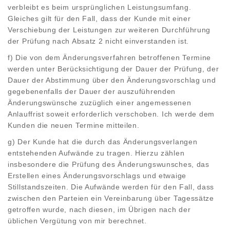
verbleibt es beim ursprünglichen Leistungsumfang.
Gleiches gilt für den Fall, dass der Kunde mit einer
Verschiebung der Leistungen zur weiteren Durchführung
der Prüfung nach Absatz 2 nicht einverstanden ist.
f) Die von dem Änderungsverfahren betroffenen Termine
werden unter Berücksichtigung der Dauer der Prüfung, der
Dauer der Abstimmung über den Änderungsvorschlag und
gegebenenfalls der Dauer der auszuführenden
Änderungswünsche zuzüglich einer angemessenen
Anlauffrist soweit erforderlich verschoben. Ich werde dem
Kunden die neuen Termine mitteilen.
g) Der Kunde hat die durch das Änderungsverlangen
entstehenden Aufwände zu tragen. Hierzu zählen
insbesondere die Prüfung des Änderungswunsches, das
Erstellen eines Änderungsvorschlags und etwaige
Stillstandszeiten. Die Aufwände werden für den Fall, dass
zwischen den Parteien ein Vereinbarung über Tagessätze
getroffen wurde, nach diesen, im Übrigen nach der
üblichen Vergütung von mir berechnet.