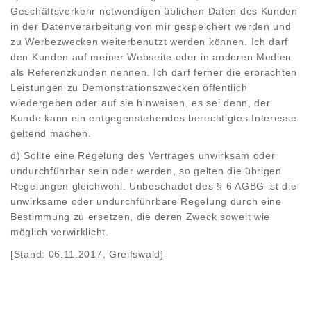
Geschäftsverkehr notwendigen üblichen Daten des Kunden
in der Datenverarbeitung von mir gespeichert werden und
zu Werbezwecken weiterbenutzt werden können. Ich darf
den Kunden auf meiner Webseite oder in anderen Medien
als Referenzkunden nennen. Ich darf ferner die erbrachten
Leistungen zu Demonstrationszwecken öffentlich
wiedergeben oder auf sie hinweisen, es sei denn, der
Kunde kann ein entgegenstehendes berechtigtes Interesse
geltend machen.
d) Sollte eine Regelung des Vertrages unwirksam oder
undurchführbar sein oder werden, so gelten die übrigen
Regelungen gleichwohl. Unbeschadet des § 6 AGBG ist die
unwirksame oder undurchführbare Regelung durch eine
Bestimmung zu ersetzen, die deren Zweck soweit wie
möglich verwirklicht.
[Stand: 06.11.2017, Greifswald]