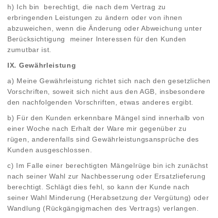
h) Ich bin
berechtigt, die nach dem Vertrag zu
erbringenden Leistungen zu ändern oder von ihnen
abzuweichen, wenn die Änderung oder Abweichung unter
Berücksichtigung
meiner Interessen für den Kunden
zumutbar ist.
IX. Gewährleistung
a) Meine Gewährleistung richtet sich nach den gesetzlichen
Vorschriften, soweit sich nicht aus den AGB, insbesondere
den nachfolgenden Vorschriften, etwas anderes ergibt.
b) Für den Kunden erkennbare Mängel sind innerhalb von
einer Woche nach Erhalt der Ware mir gegenüber zu
rügen, anderenfalls sind Gewährleistungsansprüche des
Kunden ausgeschlossen.
c) Im Falle einer berechtigten Mängelrüge bin ich zunächst
nach seiner Wahl zur Nachbesserung oder Ersatzlieferung
berechtigt. Schlägt dies fehl, so kann der Kunde nach
seiner Wahl Minderung (Herabsetzung der Vergütung) oder
Wandlung (Rückgängigmachen des Vertrags) verlangen.