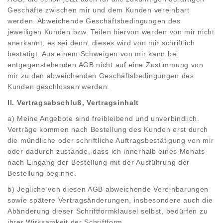
Geschäfte zwischen mir und dem Kunden vereinbart
werden. Abweichende Geschäftsbedingungen des
jeweiligen Kunden bzw. Teilen hiervon werden von mir nicht
anerkannt, es sei denn, dieses wird von mir schriftlich
bestätigt. Aus einem Schweigen von mir kann bei
entgegenstehenden AGB nicht auf eine Zustimmung von
mir zu den abweichenden Geschäftsbedingungen des
Kunden geschlossen werden.
II. Vertragsabschluß, Vertragsinhalt
a) Meine Angebote sind freibleibend und unverbindlich.
Verträge kommen nach Bestellung des Kunden erst durch
die mündliche oder schriftliche Auftragsbestätigung von mir
oder dadurch zustande, dass ich innerhalb eines Monats
nach Eingang der Bestellung mit der Ausführung der
Bestellung beginne.
b) Jegliche von diesen AGB abweichende Vereinbarungen
sowie spätere Vertragsänderungen, insbesondere auch die
Abänderung dieser Schriftformklausel selbst, bedürfen zu
ihrer Wirksamkeit der Schriftform.