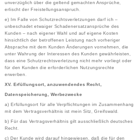
unverzüglich über die geltend gemachten Ansprüche,
erlischt der Freistellungsanspruch.
e) Im Falle von Schutzrechtsverletzungen darf ich –
unbeschadet etwaiger Schadenersatzansprüche des
Kunden – nach eigener Wahl und auf eigene Kosten
hinsichtlich der betroffenen Leistung nach vorheriger
Absprache mit dem Kunden Änderungen vornehmen, die
unter Wahrung der Interessen des Kunden gewährleisten,
dass eine Schutzrechtsverletzung nicht mehr vorliegt oder
für den Kunden die erforderlichen Nutzungsrechte
erwerben.
XV. Erfüllungsort, anzuwendendes Recht,
Datenspeicherung, Werbezwecke
a) Erfüllungsort für alle Verpflichtungen im Zusammenhang
mit dem Vertragsverhältnis ist mein Sitz, Greifswald.
b) Für das Vertragsverhältnis gilt ausschließlich deutsches
Recht.
c) Der Kunde wird darauf hingewiesen, daß die für den