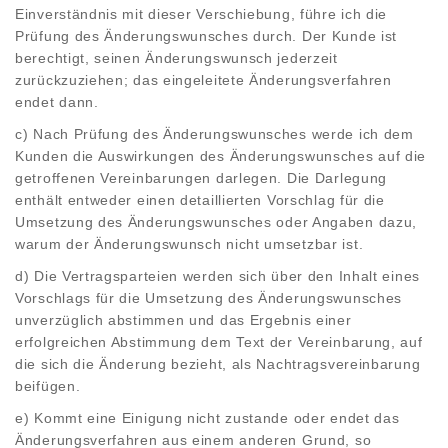
Einverständnis mit dieser Verschiebung, führe ich die
Prüfung des Änderungswunsches durch. Der Kunde ist
berechtigt, seinen Änderungswunsch jederzeit
zurückzuziehen; das eingeleitete Änderungsverfahren
endet dann.
c) Nach Prüfung des Änderungswunsches werde ich dem
Kunden die Auswirkungen des Änderungswunsches auf die
getroffenen Vereinbarungen darlegen. Die Darlegung
enthält entweder einen detaillierten Vorschlag für die
Umsetzung des Änderungswunsches oder Angaben dazu,
warum der Änderungswunsch nicht umsetzbar ist.
d) Die Vertragsparteien werden sich über den Inhalt eines
Vorschlags für die Umsetzung des Änderungswunsches
unverzüglich abstimmen und das Ergebnis einer
erfolgreichen Abstimmung dem Text der Vereinbarung, auf
die sich die Änderung bezieht, als Nachtragsvereinbarung
beifügen.
e) Kommt eine Einigung nicht zustande oder endet das
Änderungsverfahren aus einem anderen Grund, so