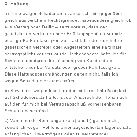
X. Haftung
a) Ein etwaiger Schadenersatzanspruch mir gegenüber –
gleich aus welchem Rechtsgrunde, insbesondere gleich, ob
aus Vertrag oder Delikt – setzt voraus, dass den
gesetzlichen Vertretern oder Erfüllungsgehilfen Vorsatz
oder große Fahrlässigkeit zur Last fällt oder durch ihre
gesetzlichen Vertreter oder Angestellten eine kardinale
Vertragspflicht verletzt wurde. Insbesondere hafte ich für
Schäden, die durch die Löschung von Kundendaten
entstehen, nur bei Vorsatz oder grober Fahrlässigkeit.
Diese Haftungsbeschränkungen gelten nicht, falls ich
wegen Schuldnerverzuges haftet.
b) Soweit ich wegen leichter oder mittlerer Fahrlässigkeit
auf Schadenersatz hafte, ist der Anspruch der Höhe nach
auf den für mich bei Vertragsabschluß vorhersehbaren
Schaden beschränkt.
c) Vorstehende Regelungen zu a) und b) gelten nicht,
soweit ich wegen Fehlens einer zugesicherten Eigenschaft,
anfänglichen Unvermögens oder zu vertretender