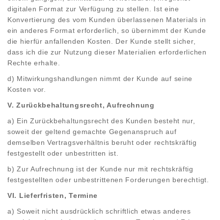
digitalen Format zur Verfügung zu stellen. Ist eine
Konvertierung des vom Kunden überlassenen Materials in
ein anderes Format erforderlich, so übernimmt der Kunde
die hierfür anfallenden Kosten. Der Kunde stellt sicher,
dass ich die zur Nutzung dieser Materialien erforderlichen
Rechte erhalte.
d) Mitwirkungshandlungen nimmt der Kunde auf seine
Kosten vor.
V. Zurückbehaltungsrecht, Aufrechnung
a) Ein Zurückbehaltungsrecht des Kunden besteht nur,
soweit der geltend gemachte Gegenanspruch auf
demselben Vertragsverhältnis beruht oder rechtskräftig
festgestellt oder unbestritten ist.
b) Zur Aufrechnung ist der Kunde nur mit rechtskräftig
festgestellten oder unbestrittenen Forderungen berechtigt.
VI. Lieferfristen, Termine
a) Soweit nicht ausdrücklich schriftlich etwas anderes