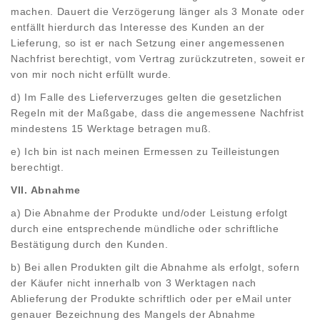
machen. Dauert die Verzögerung länger als 3 Monate oder
entfällt hierdurch das Interesse des Kunden an der
Lieferung, so ist er nach Setzung einer angemessenen
Nachfrist berechtigt, vom Vertrag zurückzutreten, soweit er
von mir noch nicht erfüllt wurde.
d) Im Falle des Lieferverzuges gelten die gesetzlichen
Regeln mit der Maßgabe, dass die angemessene Nachfrist
mindestens 15 Werktage betragen muß.
e) Ich bin ist nach meinen Ermessen zu Teilleistungen
berechtigt.
VII. Abnahme
a) Die Abnahme der Produkte und/oder Leistung erfolgt
durch eine entsprechende mündliche oder schriftliche
Bestätigung durch den Kunden.
b) Bei allen Produkten gilt die Abnahme als erfolgt, sofern
der Käufer nicht innerhalb von 3 Werktagen nach
Ablieferung der Produkte schriftlich oder per eMail unter
genauer Bezeichnung des Mangels der Abnahme