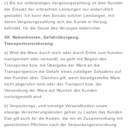
c) Bis zur vollständigen Vergütungszahlung ist dem Kunden
der Einsatz der erbrachten Leistungen nur widerruflich
gestattet. Ich kann den Einsatz solcher Leistungen, mit
deren Vergütungszahlung sich der Kunde in Verzug
befindet, für die Dauer des Verzuges widerrufen.
XII. Nebenkosten, Gefahrübergang,
Transportversicherung
a) Wird die Ware durch mich oder durch Dritte zum Kunden
transportiert oder versandt, so geht mit Beginn des
Transportes bzw. mit Übergabe der Ware an die
Transportperson die Gefahr eines zufälligen Schadens auf
den Kunden über. Gleiches gilt, wenn bereitgestellte Ware
nicht abgerufen wird oder der Transport bzw. die
Versendung der Ware auf Wunsch des Kunden
zurückgestellt wird.
b) Verpackungs- und sonstige Versandkosten sowie
etwaige Versicherungskosten gehen zu Lasten des Kunden.
Das gilt auch für die Kosten, die mir im Zusammenhang mit
gesetzlichen Pflichten nach der Verpackungsverordnung