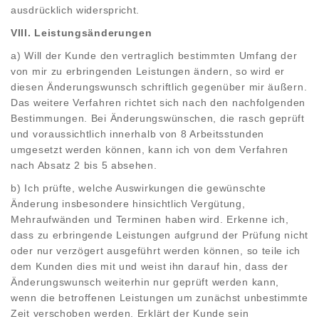
ausdrücklich widerspricht.
VIII. Leistungsänderungen
a) Will der Kunde den vertraglich bestimmten Umfang der
von mir zu erbringenden Leistungen ändern, so wird er
diesen Änderungswunsch schriftlich gegenüber mir äußern.
Das weitere Verfahren richtet sich nach den nachfolgenden
Bestimmungen. Bei Änderungswünschen, die rasch geprüft
und voraussichtlich innerhalb von 8 Arbeitsstunden
umgesetzt werden können, kann ich von dem Verfahren
nach Absatz 2 bis 5 absehen.
b) Ich prüfte, welche Auswirkungen die gewünschte
Änderung insbesondere hinsichtlich Vergütung,
Mehraufwänden und Terminen haben wird. Erkenne ich,
dass zu erbringende Leistungen aufgrund der Prüfung nicht
oder nur verzögert ausgeführt werden können, so teile ich
dem Kunden dies mit und weist ihn darauf hin, dass der
Änderungswunsch weiterhin nur geprüft werden kann,
wenn die betroffenen Leistungen um zunächst unbestimmte
Zeit verschoben werden. Erklärt der Kunde sein