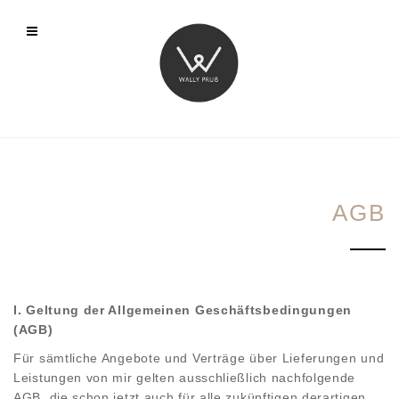
AGB
I. Geltung der Allgemeinen Geschäftsbedingungen
(AGB)
Für sämtliche Angebote und Verträge über Lieferungen und
Leistungen von mir gelten ausschließlich nachfolgende
AGB, die schon jetzt auch für alle zukünftigen derartigen