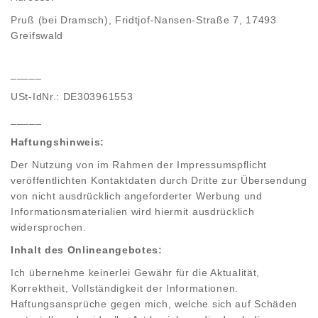
Pruß (bei Dramsch), Fridtjof-Nansen-Straße 7, 17493
Greifswald
_____
USt-IdNr.: DE303961553
_____
Haftungshinweis:
Der Nutzung von im Rahmen der Impressumspflicht
veröffentlichten Kontaktdaten durch Dritte zur Übersendung
von nicht ausdrücklich angeforderter Werbung und
Informationsmaterialien wird hiermit ausdrücklich
widersprochen.
Inhalt des Onlineangebotes:
Ich übernehme keinerlei Gewähr für die Aktualität,
Korrektheit, Vollständigkeit der Informationen.
Haftungsansprüche gegen mich, welche sich auf Schäden