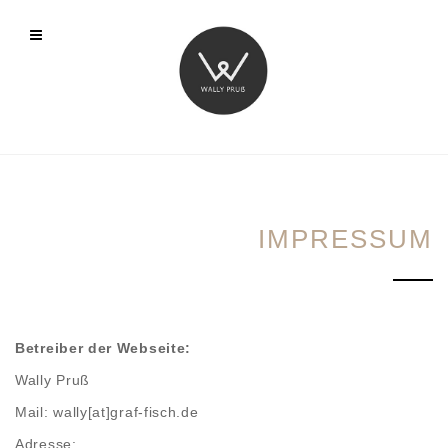
IMPRESSUM
Betreiber der Webseite:
Wally Pruß
Mail: wally[at]graf-fisch.de
Adresse: