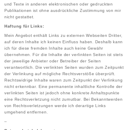
und Texte in anderen elektronischen oder gedruckten
Publikationen ist ohne ausdrückliche Zustimmung von mir
nicht gestattet.
Haftung für Links:
Mein Angebot enthält Links zu externen Webseiten Dritter,
auf deren Inhalte ich keinen Einfluss haben. Deshalb kann
ich für diese fremden Inhalte auch keine Gewähr
übernehmen. Für die Inhalte der verlinkten Seiten ist stets
der jeweilige Anbieter oder Betreiber der Seiten
verantwortlich. Die verlinkten Seiten wurden zum Zeitpunkt
der Verlinkung auf mögliche Rechtsverstöße überprüft.
Rechtswidrige Inhalte waren zum Zeitpunkt der Verlinkung
nicht erkennbar. Eine permanente inhaltliche Kontrolle der
verlinkten Seiten ist jedoch ohne konkrete Anhaltspunkte
eine Rechtsverletzung nicht zumutbar. Bei Bekanntwerden
von Rechtsverletzungen werde ich derartige Links
umgehend entfernen.
–