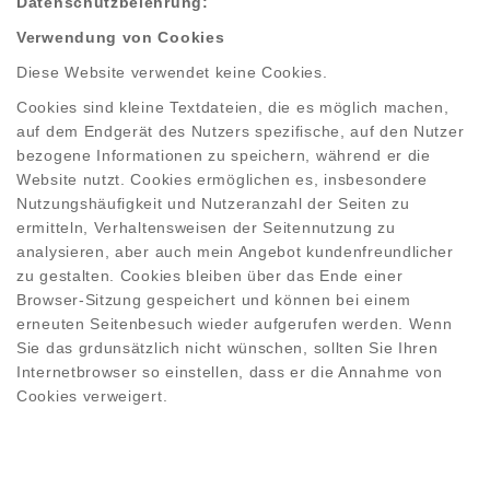
Datenschutzbelehrung:
Verwendung von Cookies
Diese Website verwendet keine Cookies.
Cookies sind kleine Textdateien, die es möglich machen,
auf dem Endgerät des Nutzers spezifische, auf den Nutzer
bezogene Informationen zu speichern, während er die
Website nutzt. Cookies ermöglichen es, insbesondere
Nutzungshäufigkeit und Nutzeranzahl der Seiten zu
ermitteln, Verhaltensweisen der Seitennutzung zu
analysieren, aber auch mein Angebot kundenfreundlicher
zu gestalten. Cookies bleiben über das Ende einer
Browser-Sitzung gespeichert und können bei einem
erneuten Seitenbesuch wieder aufgerufen werden. Wenn
Sie das grdunsätzlich nicht wünschen, sollten Sie Ihren
Internetbrowser so einstellen, dass er die Annahme von
Cookies verweigert.