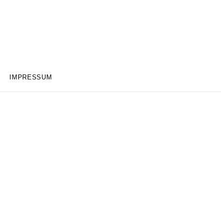
IMPRESSUM