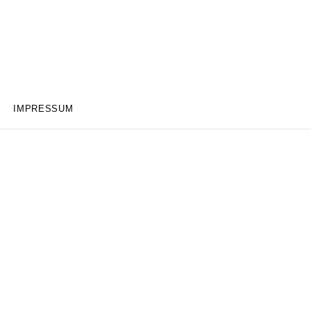
IMPRESSUM