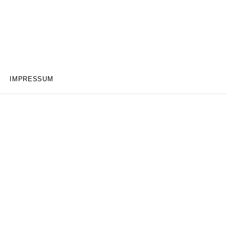
IMPRESSUM