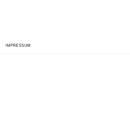
IMPRESSUM