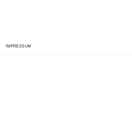
IMPRESSUM