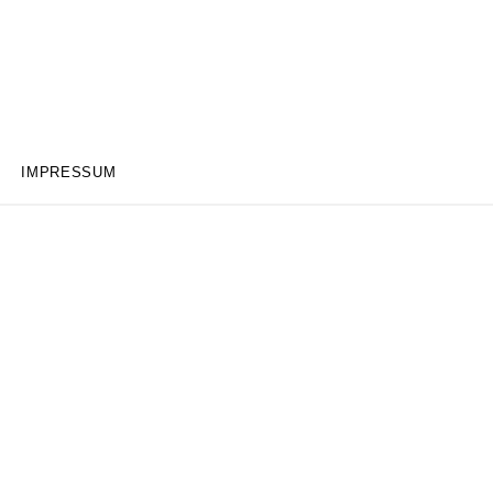
IMPRESSUM