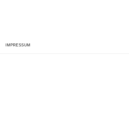
IMPRESSUM