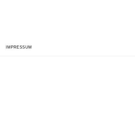
IMPRESSUM