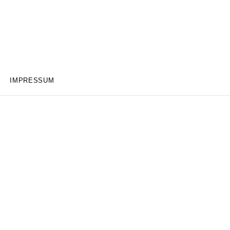
IMPRESSUM