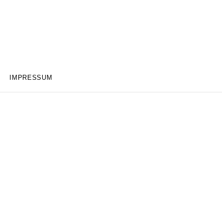
IMPRESSUM