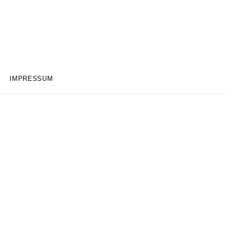
IMPRESSUM