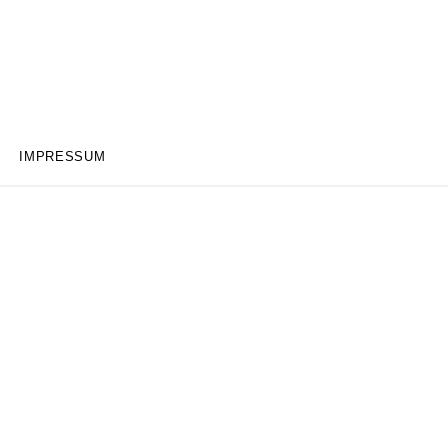
IMPRESSUM