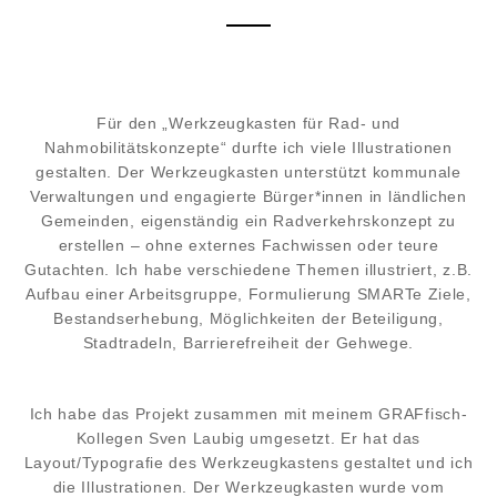
Für den „Werkzeugkasten für Rad- und
Nahmobilitätskonzepte“ durfte ich viele Illustrationen
gestalten. Der Werkzeugkasten unterstützt kommunale
Verwaltungen und engagierte Bürger*innen in ländlichen
Gemeinden, eigenständig ein Radverkehrskonzept zu
erstellen – ohne externes Fachwissen oder teure
Gutachten. Ich habe verschiedene Themen illustriert, z.B.
Aufbau einer Arbeitsgruppe, Formulierung SMARTe Ziele,
Bestandserhebung, Möglichkeiten der Beteiligung,
Stadtradeln, Barrierefreiheit der Gehwege.
Ich habe das Projekt zusammen mit meinem GRAFfisch-
Kollegen Sven Laubig umgesetzt. Er hat das
Layout/Typografie des Werkzeugkastens gestaltet und ich
die Illustrationen. Der Werkzeugkasten wurde vom