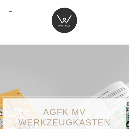
AGFK MV
WERKZEUGKASTEN