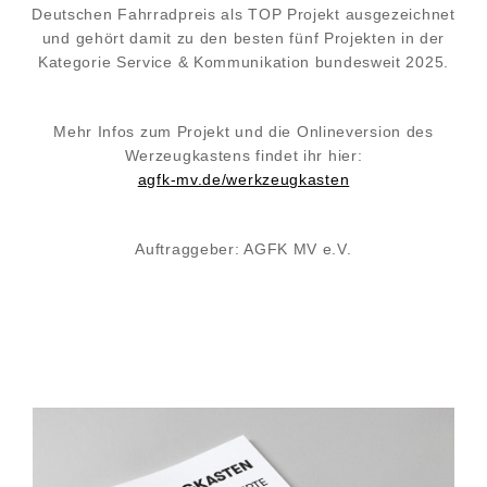
Deutschen Fahrradpreis als TOP Projekt ausgezeichnet
und gehört damit zu den besten fünf Projekten in der
Kategorie Service & Kommunikation bundesweit 2025.
Mehr Infos zum Projekt und die Onlineversion des
Werzeugkastens findet ihr hier:
agfk-mv.de/werkzeugkasten
Auftraggeber: AGFK MV e.V.