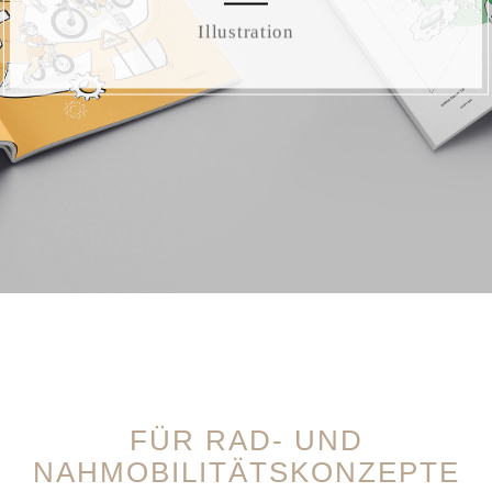
Illustration
FÜR RAD- UND
NAHMOBILITÄTSKONZEPTE