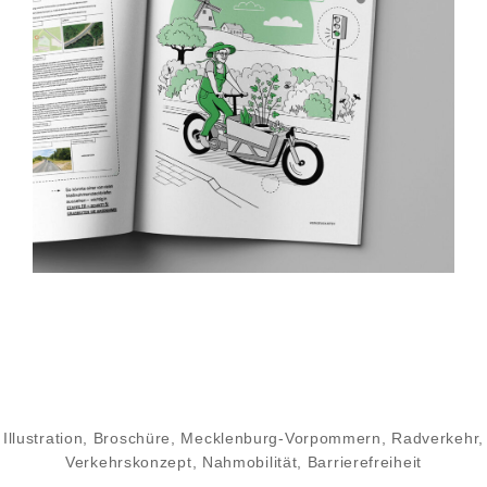
Illustration, Broschüre, Mecklenburg-Vorpommern, Radverkehr,
Verkehrskonzept, Nahmobilität, Barrierefreiheit