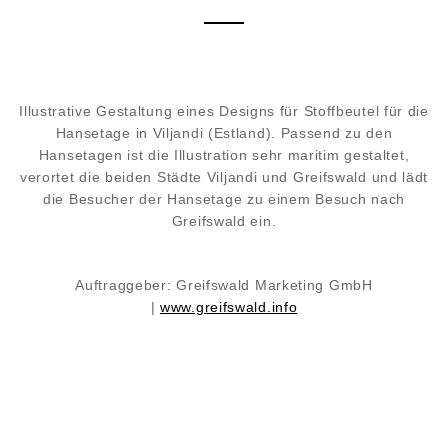
Illustrative Gestaltung eines Designs für Stoffbeutel für die
Hansetage in Viljandi (Estland). Passend zu den
Hansetagen ist die Illustration sehr maritim gestaltet,
verortet die beiden Städte Viljandi und Greifswald und lädt
die Besucher der Hansetage zu einem Besuch nach
Greifswald ein.
Auftraggeber:
Greifswald Marketing GmbH
|
www.greifswald.info