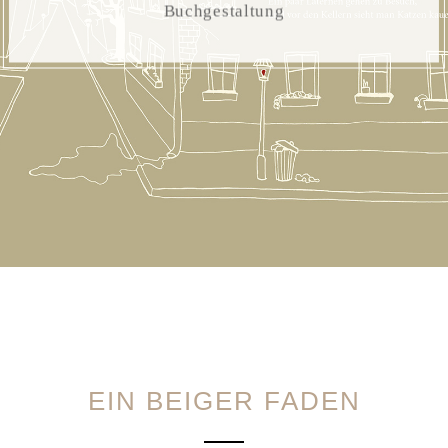
Buchgestaltung
EIN BEIGER FADEN