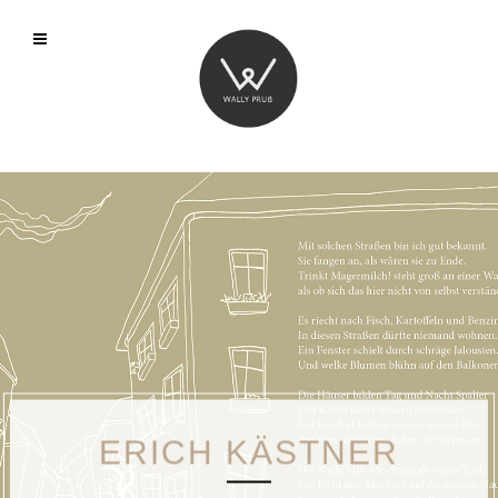
ERICH KÄSTNER