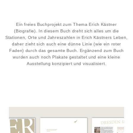
Ein freies Buchprojekt zum Thema Erich Kästner
(Biografie). In diesem Buch dreht sich alles um die
Stationen, Orte und Jahreszahlen in Erich Kästners Leben,
daher zieht sich auch eine dünne Linie (wie ein roter
Faden) durch das gesamte Buch. Ergänzend zum Buch
wurden auch noch Plakate gestaltet und eine kleine
Ausstellung konzipiert und visualisiert.