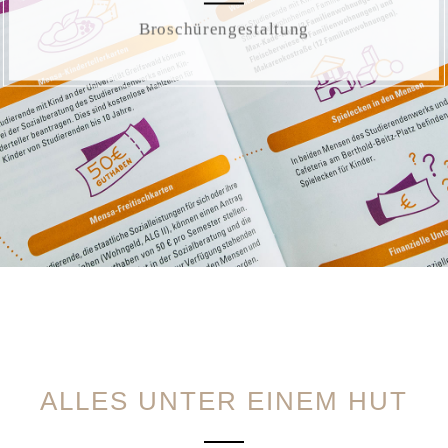
Broschürengestaltung
ALLES UNTER EINEM HUT