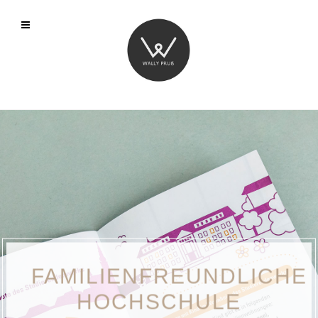
FAMILIENFREUNDLICHE
HOCHSCHULE