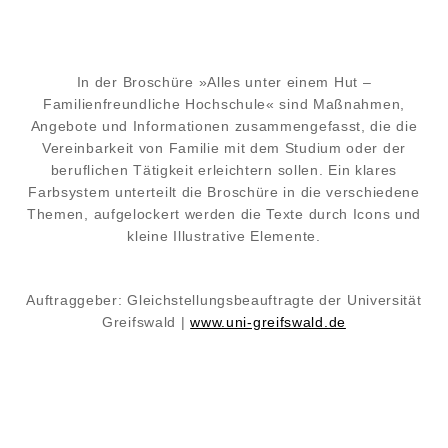
In der Broschüre »Alles unter einem Hut –
Familienfreundliche Hochschule« sind Maßnahmen,
Angebote und Informationen zusammengefasst, die die
Vereinbarkeit von Familie mit dem Studium oder der
beruflichen Tätigkeit erleichtern sollen. Ein klares
Farbsystem unterteilt die Broschüre in die verschiedene
Themen, aufgelockert werden die Texte durch Icons und
kleine Illustrative Elemente.
Auftraggeber: Gleichstellungsbeauftragte der Universität
Greifswald |
www.uni-greifswald.de