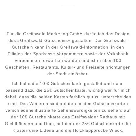
Für die Greifswald Marketing GmbH durfte ich das Design
des »Greifswald-Gutscheins« gestalten. Der Greifswald-
Gutschein kann in der Greifswald-Information, in den
Filialen der Sparkasse Vorpommern sowie der Volksbank
Vorpommern erworben werden und ist in über 100
Geschäften, Restaurants, Kultur- und Freizeiteinrichtungen
der Stadt einlösbar.
Ich habe die 10 € Gutscheinkarte gestaltet und dann
passend dazu die 25€ Gutscheinkarte, wichtig war für mich
dabei, dass die beiden Karten farblich gut zu unterscheiden
sind. Des Weiteren sind auf den beiden Gutscheinkarten
verschiedene illustrierte Sehenswürdigkeiten zu sehen: auf
der 10€ Gutscheinkarte das Greifswalder Rathaus mit
Gieblhäusern und Dom, auf der der 25€ Gutscheinkarte die
Klosterruine Eldena und die Holzklappbrücke Wieck.