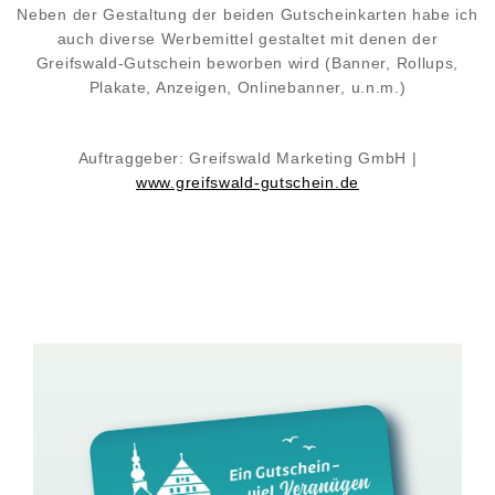
Neben der Gestaltung der beiden Gutscheinkarten habe ich
auch diverse Werbemittel gestaltet mit denen der
Greifswald-Gutschein beworben wird (Banner, Rollups,
Plakate, Anzeigen, Onlinebanner, u.n.m.)
Auftraggeber:
Greifswald Marketing GmbH |
www.greifswald-gutschein.de