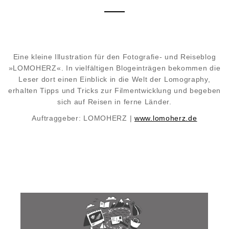
Eine kleine Illustration für den Fotografie- und Reiseblog
»LOMOHERZ«. In vielfältigen Blogeinträgen bekommen die
Leser dort einen Einblick in die Welt der Lomography,
erhalten Tipps und Tricks zur Filmentwicklung und begeben
sich auf Reisen in ferne Länder.
Auftraggeber:
LOMOHERZ |
www.lomoherz.de