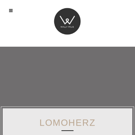
LOMOHERZ