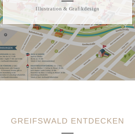
Illustration & Grafikdesign
GREIFSWALD ENTDECKEN