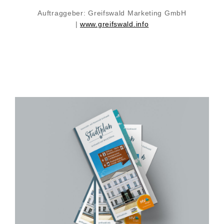
Auftraggeber:
Greifswald Marketing GmbH
|
www.greifswald.info