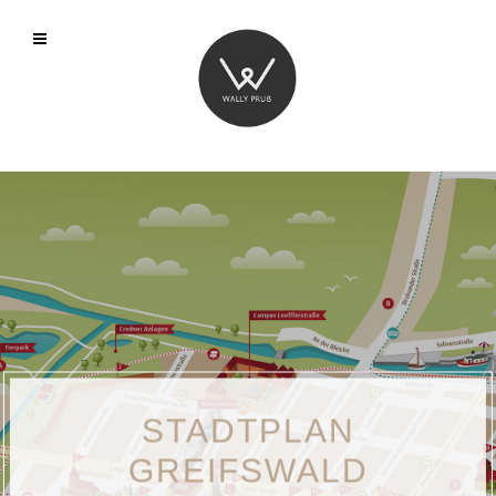
STADTPLAN
GREIFSWALD