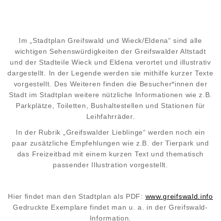
Im „Stadtplan Greifswald und Wieck/Eldena“ sind alle
wichtigen Sehenswürdigkeiten der Greifswalder Altstadt
und der Stadteile Wieck und Eldena verortet und illustrativ
dargestellt. In der Legende werden sie mithilfe kurzer Texte
vorgestellt. Des Weiteren finden die Besucher*innen der
Stadt im Stadtplan weitere nützliche Informationen wie z.B.
Parkplätze, Toiletten, Bushaltestellen und Stationen für
Leihfahrräder.
In der Rubrik „Greifswalder Lieblinge“ werden noch ein
paar zusätzliche Empfehlungen wie z.B. der Tierpark und
das Freizeitbad mit einem kurzen Text und thematisch
passender Illustration vorgestellt.
Hier findet man den Stadtplan als PDF:
www.greifswald.info
Gedruckte Exemplare findet man u. a. in der Greifswald-
Information.