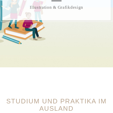
Illustration & Grafikdesign
STUDIUM UND PRAKTIKA IM
AUSLAND