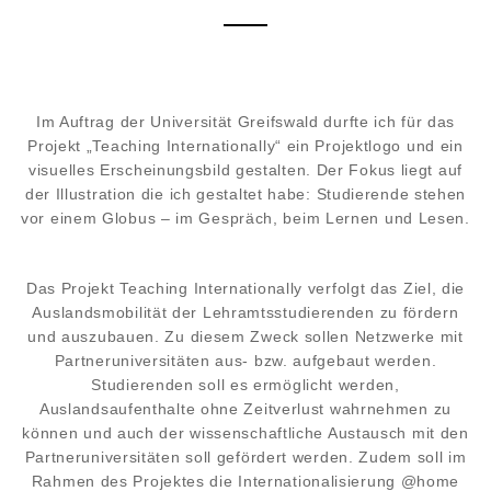
Im Auftrag der Universität Greifswald durfte ich für das
Projekt „Teaching Internationally“ ein Projektlogo und ein
visuelles Erscheinungsbild gestalten. Der Fokus liegt auf
der Illustration die ich gestaltet habe: Studierende stehen
vor einem Globus – im Gespräch, beim Lernen und Lesen.
Das Projekt Teaching Internationally verfolgt das Ziel, die
Auslandsmobilität der Lehramtsstudierenden zu fördern
und auszubauen. Zu diesem Zweck sollen Netzwerke mit
Partneruniversitäten aus- bzw. aufgebaut werden.
Studierenden soll es ermöglicht werden,
Auslandsaufenthalte ohne Zeitverlust wahrnehmen zu
können und auch der wissenschaftliche Austausch mit den
Partneruniversitäten soll gefördert werden. Zudem soll im
Rahmen des Projektes die Internationalisierung @home