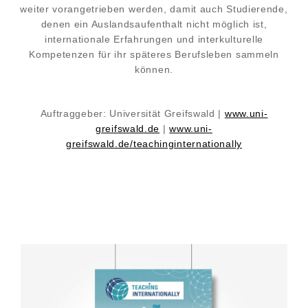
weiter vorangetrieben werden, damit auch Studierende,
denen ein Auslandsaufenthalt nicht möglich ist,
internationale Erfahrungen und interkulturelle
Kompetenzen für ihr späteres Berufsleben sammeln
können.
Auftraggeber: Universität Greifswald |
www.uni-
greifswald.de
|
www.uni-
greifswald.de/teachinginternationally