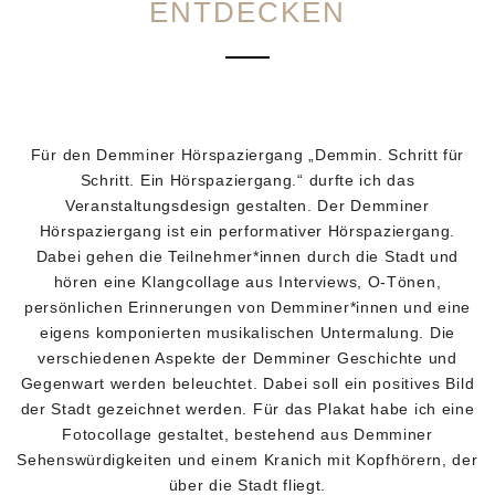
ENTDECKEN
Für den Demminer Hörspaziergang „Demmin. Schritt für
Schritt. Ein Hörspaziergang.“ durfte ich das
Veranstaltungsdesign gestalten. Der Demminer
Hörspaziergang ist ein performativer Hörspaziergang.
Dabei gehen die Teilnehmer*innen durch die Stadt und
hören eine Klangcollage aus Interviews, O-Tönen,
persönlichen Erinnerungen von Demminer*innen und eine
eigens komponierten musikalischen Untermalung. Die
verschiedenen Aspekte der Demminer Geschichte und
Gegenwart werden beleuchtet. Dabei soll ein positives Bild
der Stadt gezeichnet werden. Für das Plakat habe ich eine
Fotocollage gestaltet, bestehend aus Demminer
Sehenswürdigkeiten und einem Kranich mit Kopfhörern, der
über die Stadt fliegt.