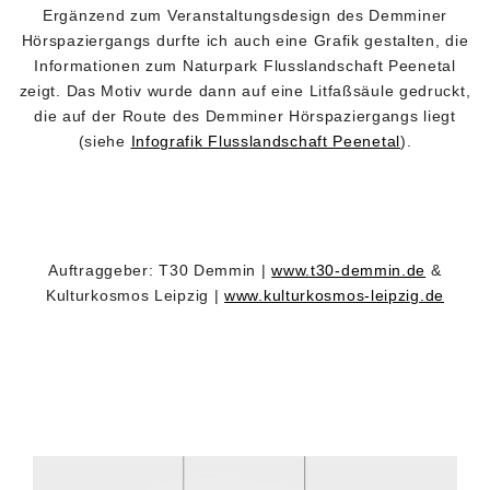
Ergänzend zum Veranstaltungsdesign des Demminer
Hörspaziergangs durfte ich auch eine Grafik gestalten, die
Informationen zum Naturpark Flusslandschaft Peenetal
zeigt. Das Motiv wurde dann auf eine Litfaßsäule gedruckt,
die auf der Route des Demminer Hörspaziergangs liegt
(siehe
Infografik Flusslandschaft Peenetal
).
Auftraggeber: T30 Demmin |
www.t30-demmin.de
&
Kulturkosmos Leipzig |
www.kulturkosmos-leipzig.de