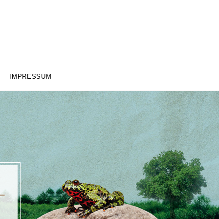
IMPRESSUM
T