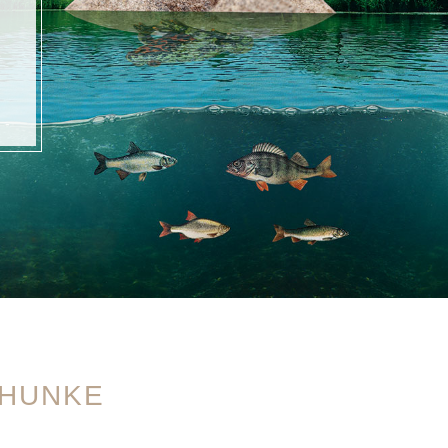
CHUNKE