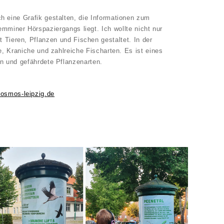
uch eine Grafik gestalten, die Informationen zum
mminer Hörspaziergangs liegt. Ich wollte nicht nur
 Tieren, Pflanzen und Fischen gestaltet. In der
, Kraniche und zahlreiche Fischarten. Es ist eines
n und gefährdete Pflanzenarten.
osmos-leipzig.de