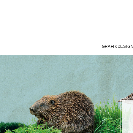
GRAFIKDESIG