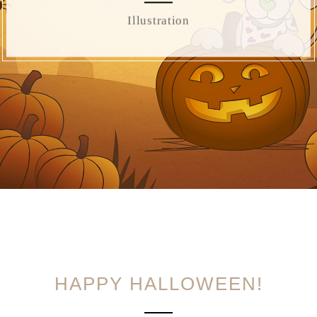
Illustration
HAPPY HALLOWEEN!