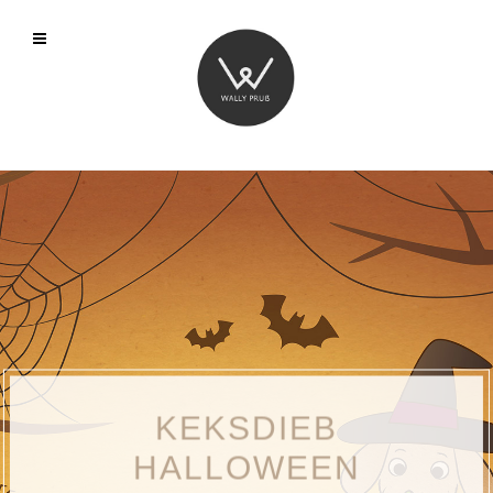
KEKSDIEB
HALLOWEEN