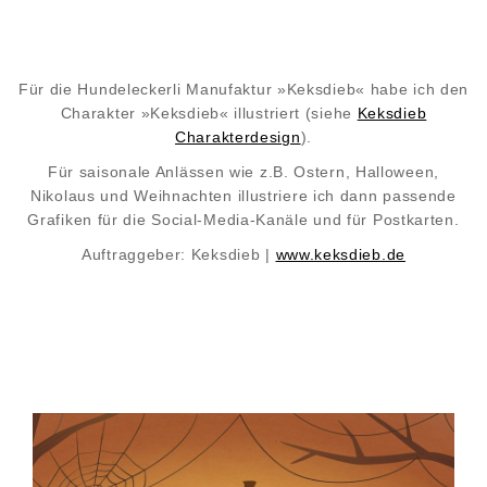
Für die Hundeleckerli Manufaktur »Keksdieb« habe ich den
Charakter »Keksdieb« illustriert (siehe
Keksdieb
Charakterdesign
).
Für saisonale Anlässen wie z.B. Ostern, Halloween,
Nikolaus und Weihnachten illustriere ich dann passende
Grafiken für die Social-Media-Kanäle und für Postkarten.
Auftraggeber: Keksdieb |
www.keksdieb.de